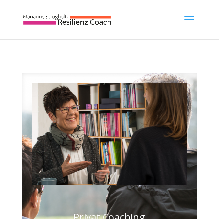
Privat Coaching