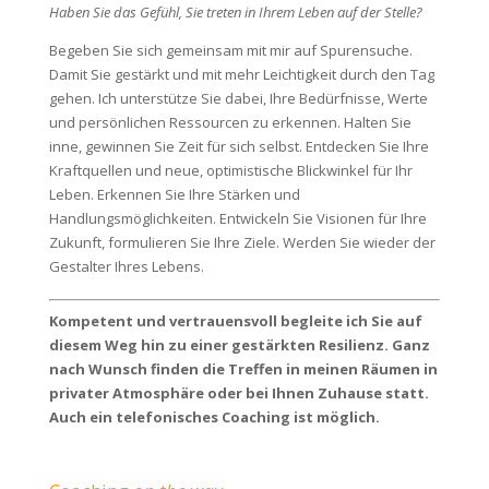
Haben Sie das Gefühl, Sie treten in Ihrem Leben auf der Stelle?
Begeben Sie sich gemeinsam mit mir auf Spurensuche.
Damit Sie gestärkt und mit mehr Leichtigkeit durch den Tag
gehen. Ich unterstütze Sie dabei, Ihre Bedürfnisse, Werte
und persönlichen Ressourcen zu erkennen. Halten Sie
inne, gewinnen Sie Zeit für sich selbst. Entdecken Sie Ihre
Kraftquellen und neue, optimistische Blickwinkel für Ihr
Leben. Erkennen Sie Ihre Stärken und
Handlungsmöglichkeiten. Entwickeln Sie Visionen für Ihre
Zukunft, formulieren Sie Ihre Ziele. Werden Sie wieder der
Gestalter Ihres Lebens.
Kompetent und vertrauensvoll begleite ich Sie auf
diesem Weg hin zu einer gestärkten Resilienz. Ganz
nach Wunsch finden die Treffen in meinen Räumen in
privater Atmosphäre oder bei Ihnen Zuhause statt.
Auch ein telefonisches Coaching ist möglich.